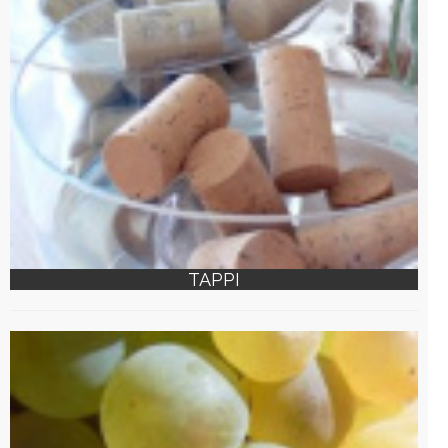
TAPPI