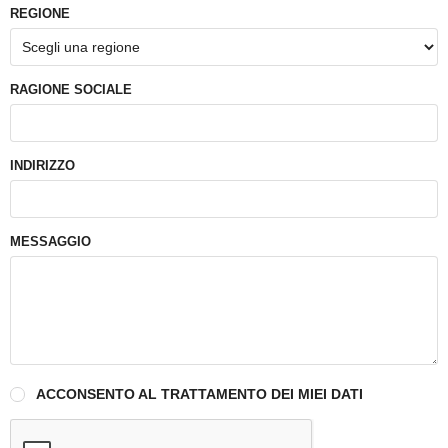
REGIONE
RAGIONE SOCIALE
INDIRIZZO
MESSAGGIO
ACCONSENTO AL TRATTAMENTO DEI MIEI DATI