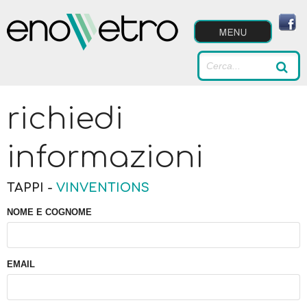
richiedi
informazioni
TAPPI -
VINVENTIONS
NOME E COGNOME
EMAIL