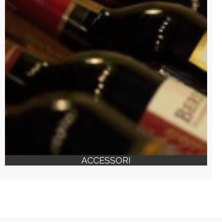
ACCESSORI