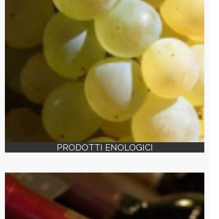
PRODOTTI ENOLOGICI