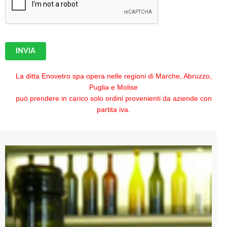
INVIA
La ditta Enovetro spa opera nelle regioni di Marche, Abruzzo,
Puglia e Molise
può prendere in carico solo ordini provenienti da aziende con
partita iva.