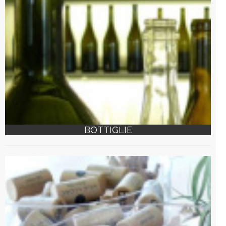
BOTTIGLIE