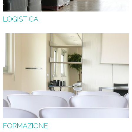
LOGISTICA
FORMAZIONE