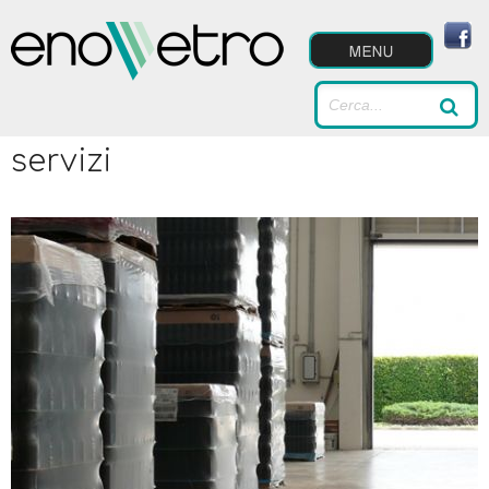
servizi